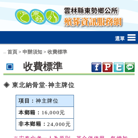
跳到主要內容區塊
選單
首頁
>
申辦須知
>
收費標準
:::
收費標準
◈ 東北納骨堂-神主牌位
神主牌位
16,000元
24,000元