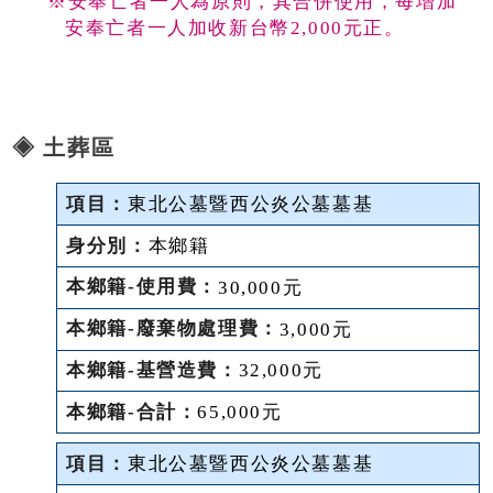
※安奉亡者一人為原則，其合併使用，每增加
安奉亡者一人加收新台幣2,000元正。
◈ 土葬區
東北公墓暨西公炎公墓墓基
本鄉籍
30,000元
3,000元
32,000元
65,000元
東北公墓暨西公炎公墓墓基