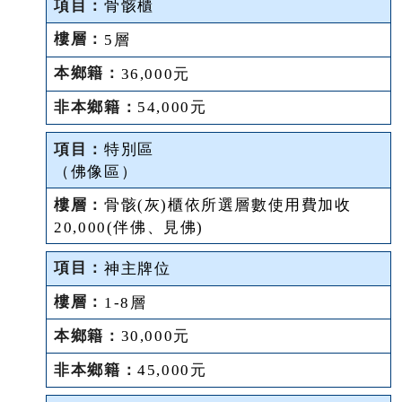
骨骸櫃
5層
36,000元
54,000元
特別區
（佛像區）
骨骸(灰)櫃依所選層數使用費加收
20,000(伴佛、見佛)
神主牌位
1-8層
30,000元
45,000元