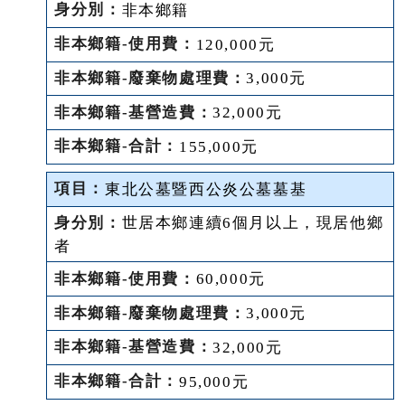
非本鄉籍
120,000元
3,000元
32,000元
155,000元
東北公墓暨西公炎公墓墓基
世居本鄉連續6個月以上，現居他鄉
者
60,000元
3,000元
32,000元
95,000元