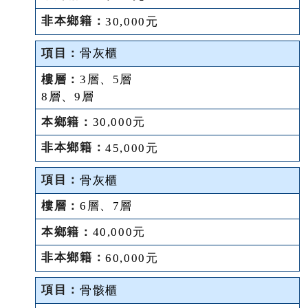
30,000元
骨灰櫃
3層、5層
8層、9層
30,000元
45,000元
骨灰櫃
6層、7層
40,000元
60,000元
骨骸櫃