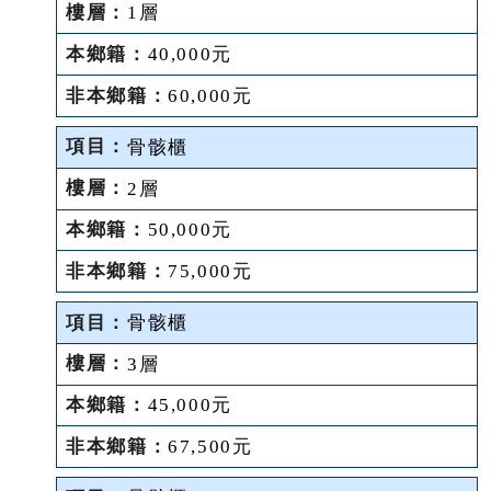
1層
40,000元
60,000元
骨骸櫃
2層
50,000元
75,000元
骨骸櫃
3層
45,000元
67,500元