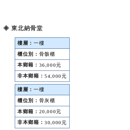
◈ 東北納骨堂
一樓
骨骸櫃
36,000元
54,000元
一樓
骨灰櫃
20,000元
30,000元