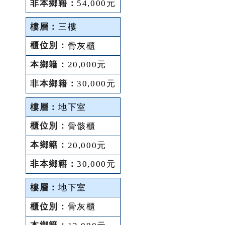
54,000元
三樓
骨灰櫃
20,000元
30,000元
地下室
骨骸櫃
20,000元
30,000元
地下室
骨灰櫃