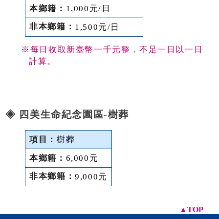
1,000元/日
1,500元/日
※每日收取新臺幣一千元整，不足一日以一日
計算。
◈ 四美生命紀念園區-樹葬
樹葬
6,000元
9,000元
▲TOP