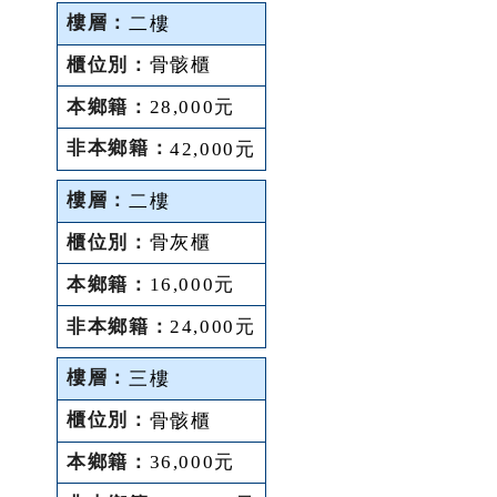
二樓
骨骸櫃
28,000元
42,000元
二樓
骨灰櫃
16,000元
24,000元
三樓
骨骸櫃
36,000元