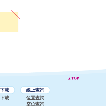
▲TOP
下載
線上查詢
下載
位置查詢
空位查詢