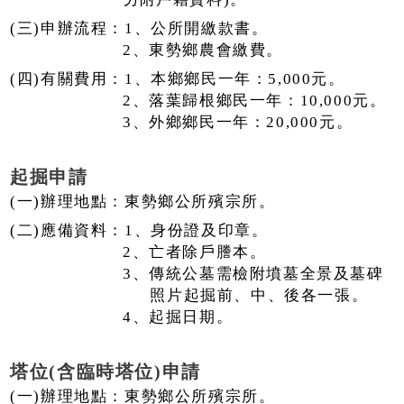
(三)申辦流程：1、公所開繳款書。
2、東勢鄉農會繳費。
(四)有關費用：1、本鄉鄉民一年：5,000元。
2、落葉歸根鄉民一年：10,000元。
3、外鄉鄉民一年：20,000元。
起掘申請
(一)辦理地點：東勢鄉公所殯宗所。
(二)應備資料：1、身份證及印章。
2、亡者除戶謄本。
3、傳統公墓需檢附墳墓全景及墓碑
照片起掘前、中、後各一張。
4、起掘日期。
塔位(含臨時塔位)申請
(一)辦理地點：東勢鄉公所殯宗所。